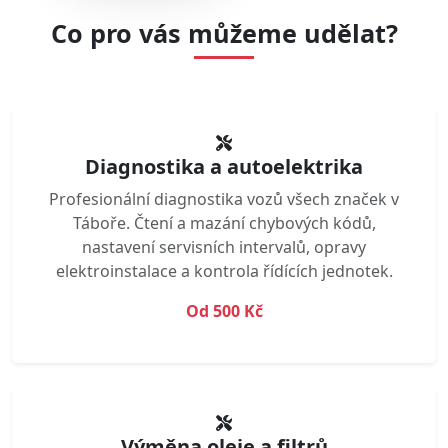
Co pro vás můžeme udělat?
Diagnostika a autoelektrika
Profesionální diagnostika vozů všech značek v
Táboře. Čtení a mazání chybových kódů,
nastavení servisních intervalů, opravy
elektroinstalace a kontrola řídících jednotek.
Od 500 Kč
Výměna oleje a filtrů