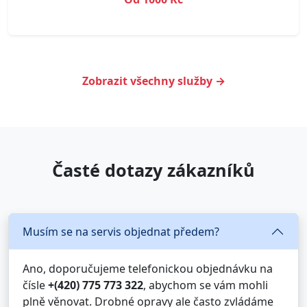
Zobrazit všechny služby →
Časté dotazy zákazníků
Musím se na servis objednat předem?
Ano, doporučujeme telefonickou objednávku na
čísle
+(420) 775 773 322
, abychom se vám mohli
plně věnovat. Drobné opravy ale často zvládáme